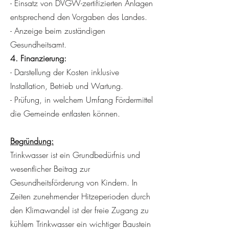
- Einsatz von DVGW-zertifizierten Anlagen
entsprechend den Vorgaben des Landes.
- Anzeige beim zuständigen
Gesundheitsamt.
4. Finanzierung:
- Darstellung der Kosten inklusive
Installation, Betrieb und Wartung.
- Prüfung, in welchem Umfang Fördermittel
die Gemeinde entlasten können.
Begründung:
Trinkwasser ist ein Grundbedürfnis und
wesentlicher Beitrag zur
Gesundheitsförderung von Kindern. In
Zeiten zunehmender Hitzeperioden durch
den Klimawandel ist der freie Zugang zu
kühlem Trinkwasser ein wichtiger Baustein