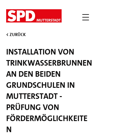
< Zurück
Installation von
Trinkwasserbrunnen
an den beiden
Grundschulen in
Mutterstadt -
Prüfung von
Fördermöglichkeite
n