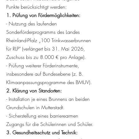
Punkte berücksichtigt werden:
1. Prüfung von Fördermöglichkeiten:
- Nutzung des laufenden
Sonderförderprogramms des Landes
Rheinland-Pfalz „100 Trinkwasserbrunnen
für RLP" (verlängert bis 31. Mai 2026,
Zuschuss bis zu 8.000 € pro Anlage).
- Prüfung weiterer Förderinstrumente,
insbesondere auf Bundesebene (z. B.
Klimaanpassungsprogramme des BMUV).
2. Klärung von Standorten:
- Installation je eines Brunnens an beiden
Grundschulen in Mutterstadt.
- Sicherstellung eines barrierearmen
Zugangs für die Schülerinnen und Schüler.
3. Gesundheitsschutz und Technik: