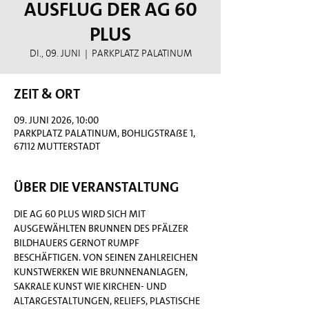
Ausflug der AG 60
Plus
Di., 09. Juni
  |  
Parkplatz Palatinum
Zeit & Ort
09. Juni 2026, 10:00
Parkplatz Palatinum, Bohligstraße 1,
67112 Mutterstadt
Über die Veranstaltung
Die AG 60 Plus wird sich mit 
ausgewählten Brunnen des Pfälzer 
Bildhauers Gernot Rumpf 
beschäftigen. Von seinen zahlreichen 
Kunstwerken wie Brunnenanlagen, 
sakrale Kunst wie Kirchen- und 
Altargestaltungen, Reliefs, plastische 