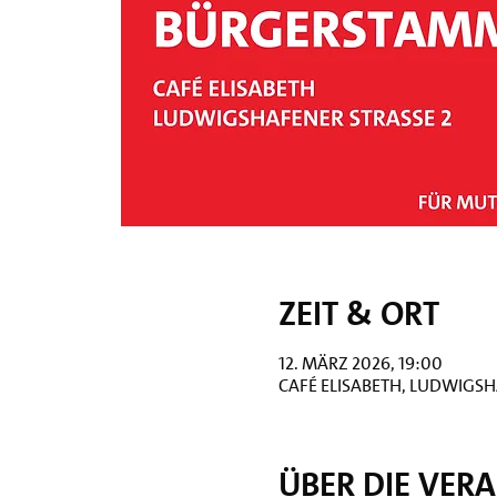
Zeit & Ort
12. März 2026, 19:00
Café Elisabeth, Ludwigsha
Über die Ver