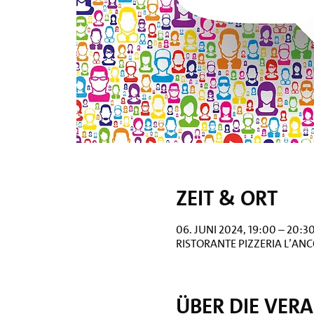
Zeit & Ort
06. Juni 2024, 19:00 – 20:3
Ristorante Pizzeria L’Anc
Über die Ver