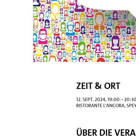
Zeit & Ort
12. Sept. 2024, 19:00 – 20:3
Ristorante L'Ancora, Spey
Über die Ver